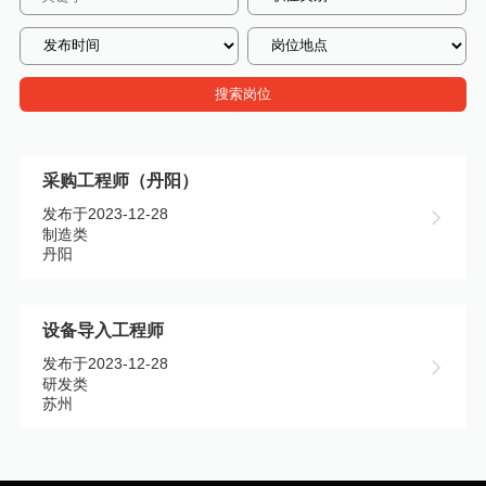
搜索岗位
采购工程师（丹阳）
发布于2023-12-28
制造类
丹阳
设备导入工程师
发布于2023-12-28
研发类
苏州