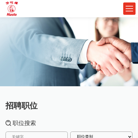
招聘职位
职位搜索